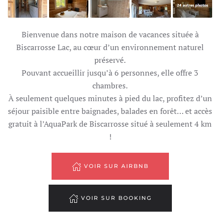
Bienvenue dans notre maison de vacances située à
Biscarrosse Lac, au cœur d’un environnement naturel
préservé.
Pouvant accueillir jusqu’à 6 personnes, elle offre 3
chambres.
À seulement quelques minutes à pied du lac, profitez d’un
séjour paisible entre baignades, balades en forêt… et accès
gratuit à l’AquaPark de Biscarrosse situé à seulement 4 km
!
VOIR SUR AIRBNB
VOIR SUR BOOKING