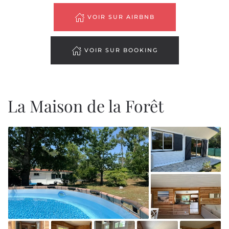
VOIR SUR AIRBNB
VOIR SUR BOOKING
La Maison de la Forêt