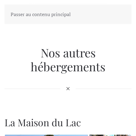
Passer au contenu principal
Nos autres
hébergements
La Maison du Lac