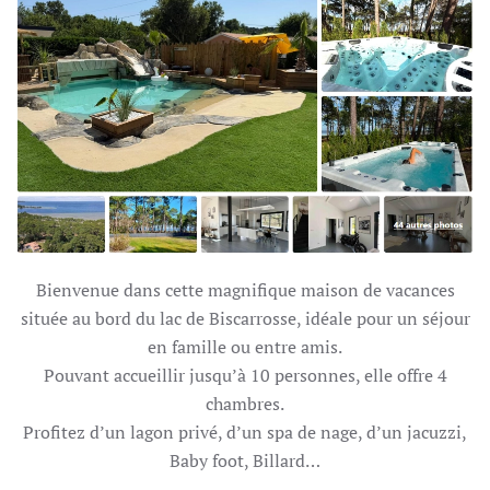
Bienvenue dans cette magnifique maison de vacances
située au bord du lac de Biscarrosse, idéale pour un séjour
en famille ou entre amis.
Pouvant accueillir jusqu’à 10 personnes, elle offre 4
chambres.
Profitez d’un lagon privé, d’un spa de nage, d’un jacuzzi,
Baby foot, Billard…