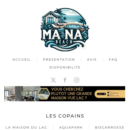
ACCUEIL
PRESENTATION
AVIS
FAQ
DISPONIBILITE
LES COPAINS
LA MAISON DU LAC
AQUAPARK
BISCARROSSE