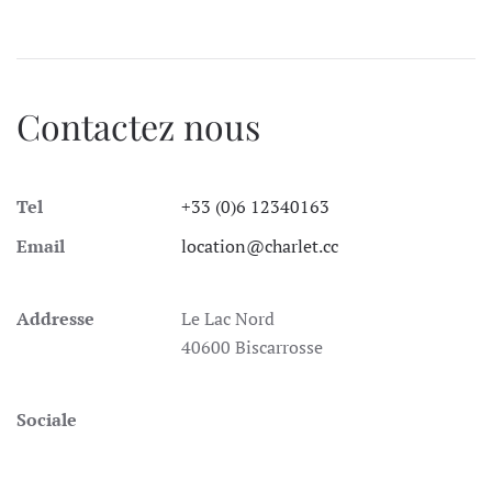
Contactez nous
Tel
+33 (0)6 12340163
Email
location@charlet.cc
Addresse
Le Lac Nord
40600 Biscarrosse
Sociale