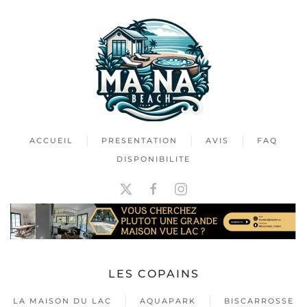
ACCUEIL
PRESENTATION
AVIS
FAQ
DISPONIBILITE
LES COPAINS
LA MAISON DU LAC
AQUAPARK
BISCARROSSE