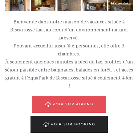
Bienvenue dans notre maison de vacances située à
Biscarrosse Lac, au cœur d’un environnement naturel
préservé.
Pouvant accueillir jusqu’à 6 personnes, elle offre 3
chambres.
À seulement quelques minutes à pied du lac, profitez d’un
séjour paisible entre baignades, balades en forêt… et accès
gratuit à l’AquaPark de Biscarrosse situé à seulement 4 km
!
VOIR SUR AIRBNB
VOIR SUR BOOKING