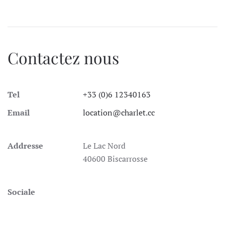
Contactez nous
Tel
+33 (0)6 12340163
Email
location@charlet.cc
Addresse
Le Lac Nord
40600 Biscarrosse
Sociale