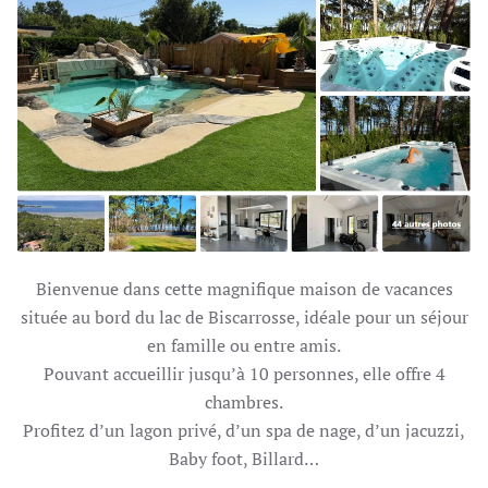
Bienvenue dans cette magnifique maison de vacances
située au bord du lac de Biscarrosse, idéale pour un séjour
en famille ou entre amis.
Pouvant accueillir jusqu’à 10 personnes, elle offre 4
chambres.
Profitez d’un lagon privé, d’un spa de nage, d’un jacuzzi,
Baby foot, Billard…