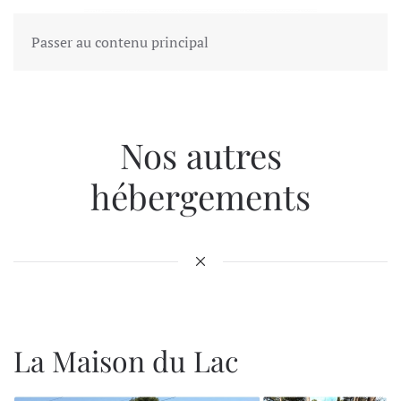
Passer au contenu principal
Nos autres
hébergements
La Maison du Lac